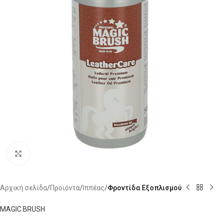
Click to enlarge
Αρχική σελίδα
Προϊόντα
Ιππέας
Φροντίδα Εξοπλισμού
MAGIC BRUSH