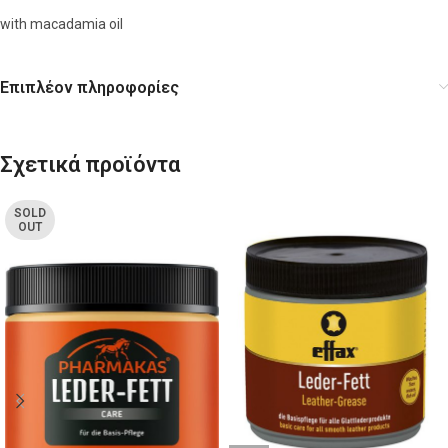
with macadamia oil
Επιπλέον πληροφορίες
Σχετικά προϊόντα
SOLD
OUT