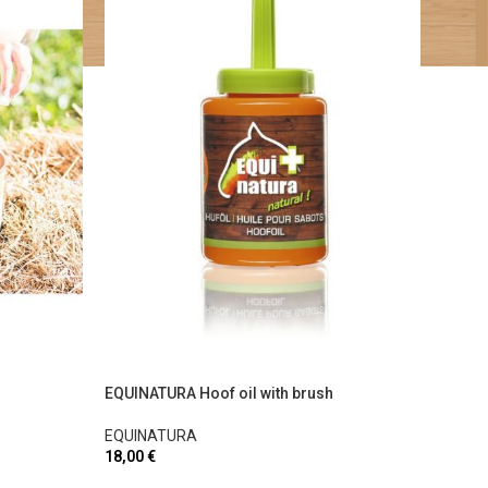
EQUINATURA Hoof oil with brush
EQUINATURA
18,00
€