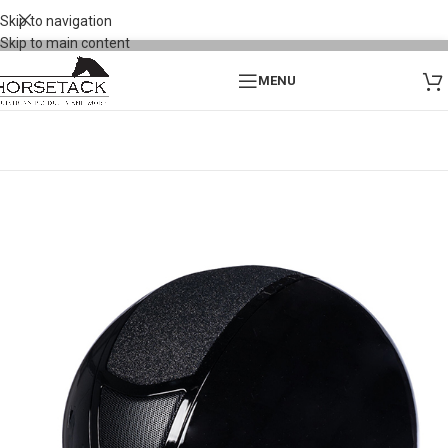
Skip to navigation
Skip to main content
MENU