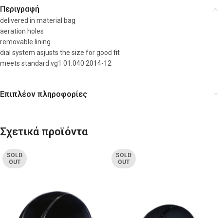
Περιγραφή
delivered in material bag
aeration holes
removable lining
dial system asjusts the size for good fit
meets standard vg1 01.040 2014-12
Επιπλέον πληροφορίες
Σχετικά προϊόντα
SOLD
SOLD
OUT
OUT