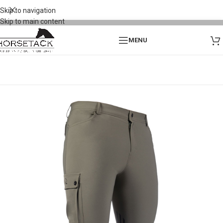
Skip to navigation
Skip to main content
MENU