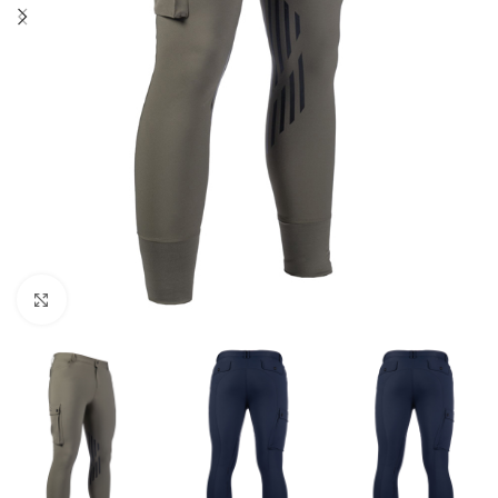
Click to enlarge