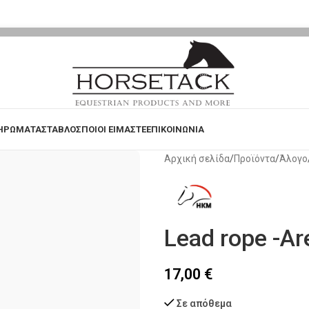
ΗΡΩΜΑΤΑ
ΣΤΑΒΛΟΣ
ΠΟΙΟΙ ΕΙΜΑΣΤΕ
ΕΠΙΚΟΙΝΩΝΙΑ
Αρχική σελίδα
Προϊόντα
Άλογο
Lead rope -Ar
17,00
€
Σε απόθεμα