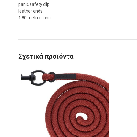
panic safety clip
leather ends
1.80 metres long
Σχετικά προϊόντα