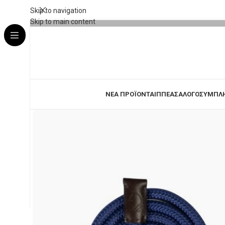
Skip to navigation
Skip to main content
ΝΕΑ ΠΡΟΪΟΝΤΑ
ΙΠΠΕΑΣ
ΑΛΟΓΟ
ΣΥΜΠΛ