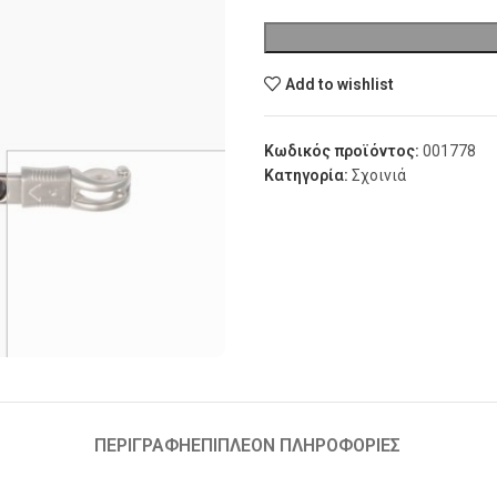
Add to wishlist
Κωδικός προϊόντος:
001778
Κατηγορία:
Σχοινιά
ΠΕΡΙΓΡΑΦΉ
ΕΠΙΠΛΈΟΝ ΠΛΗΡΟΦΟΡΊΕΣ