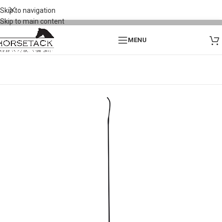
Skip to navigation
Skip to main content
MENU