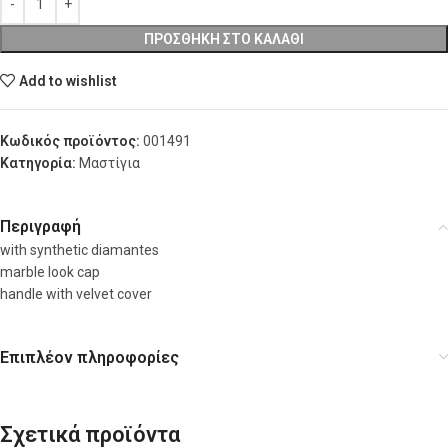
ΠΡΟΣΘΉΚΗ ΣΤΟ ΚΑΛΆΘΙ
Add to wishlist
Κωδικός προϊόντος:
001491
Κατηγορία:
Μαστίγια
Περιγραφή
with synthetic diamantes
marble look cap
handle with velvet cover
Επιπλέον πληροφορίες
Σχετικά προϊόντα