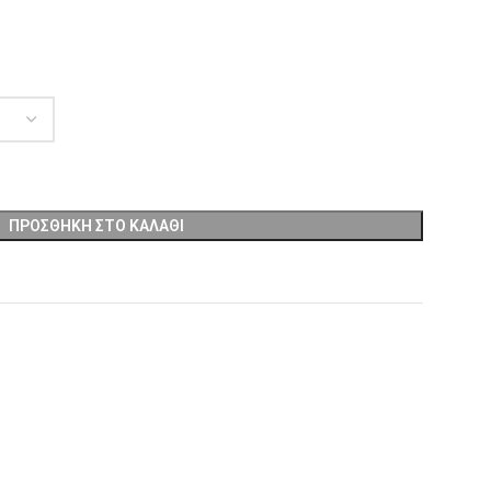
ΠΡΟΣΘΉΚΗ ΣΤΟ ΚΑΛΆΘΙ