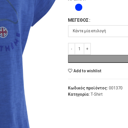
ΜΈΓΕΘΟΣ
Add to wishlist
Κωδικός προϊόντος:
001370
Κατηγορία:
T-Shirt