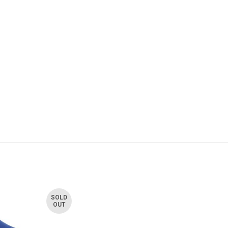
SOLD
OUT