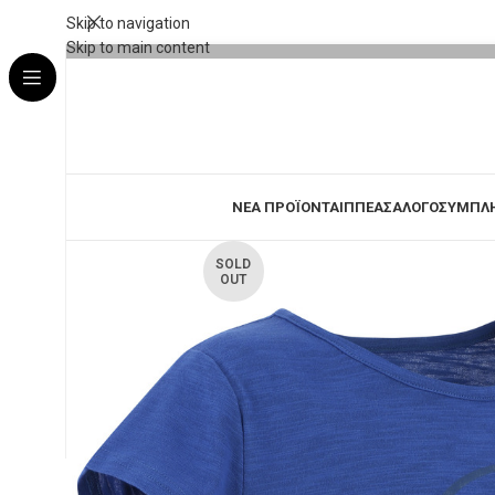
Skip to navigation
Skip to main content
ΝΕΑ ΠΡΟΪΟΝΤΑ
ΙΠΠΕΑΣ
ΑΛΟΓΟ
ΣΥΜΠΛ
SOLD
OUT