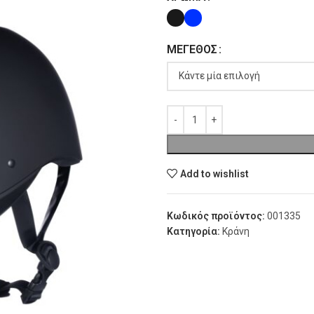
ΜΈΓΕΘΟΣ
Add to wishlist
Κωδικός προϊόντος:
001335
Κατηγορία:
Κράνη