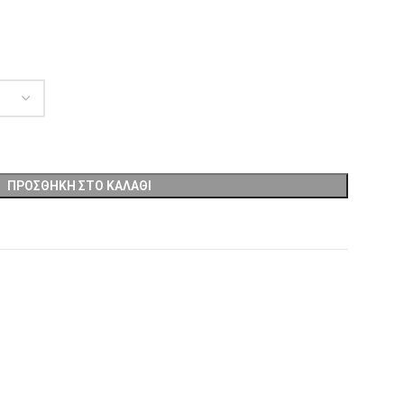
ΠΡΟΣΘΉΚΗ ΣΤΟ ΚΑΛΆΘΙ