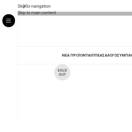
Skip to navigation
Skip to main content
ΝΕΑ ΠΡΟΪΟΝΤΑ
ΙΠΠΕΑΣ
ΑΛΟΓΟ
ΣΥΜΠΛ
SOLD
OUT