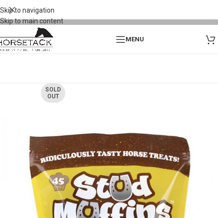
Skip to navigation
Skip to main content
MENU
SOLD
OUT