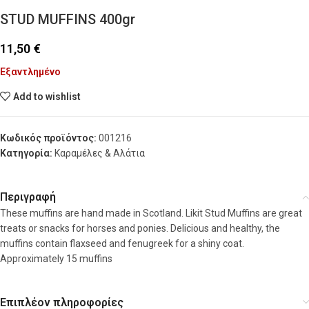
STUD MUFFINS 400gr
11,50
€
Εξαντλημένο
Add to wishlist
Κωδικός προϊόντος:
001216
Κατηγορία:
Καραμέλες & Αλάτια
Περιγραφή
These muffins are hand made in Scotland. Likit Stud Muffins are great
treats or snacks for horses and ponies. Delicious and healthy, the
muffins contain flaxseed and fenugreek for a shiny coat.
Approximately 15 muffins
Επιπλέον πληροφορίες