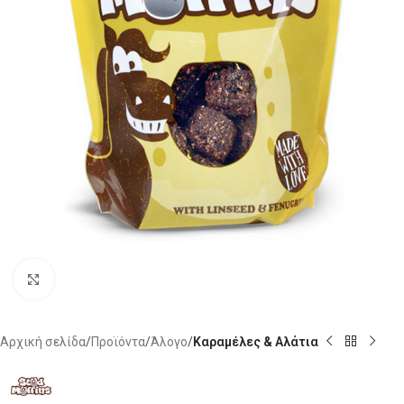
Click to enlarge
Αρχική σελίδα
Προϊόντα
Άλογο
Καραμέλες & Αλάτια