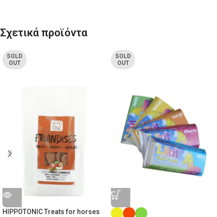
Σχετικά προϊόντα
SOLD
SOLD
OUT
OUT
HIPPOTONIC Treats for horses