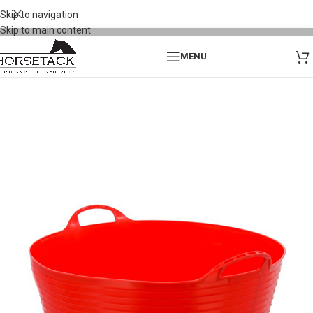
Skip to navigation
Skip to main content
MENU