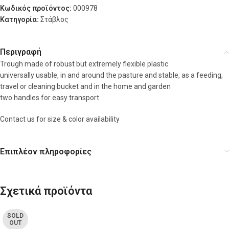
Κωδικός προϊόντος:
000978
Κατηγορία:
Στάβλος
Περιγραφή
Trough made of robust but extremely flexible plastic
universally usable, in and around the pasture and stable, as a feeding,
travel or cleaning bucket and in the home and garden
two handles for easy transport
Contact us for size & color availability
Επιπλέον πληροφορίες
Σχετικά προϊόντα
SOLD
OUT