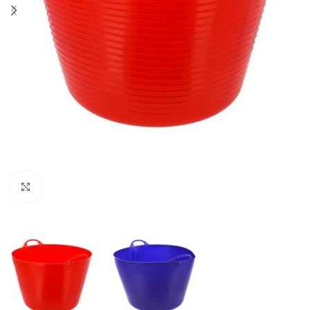
Click to enlarge