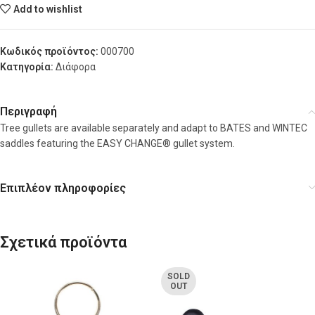
Add to wishlist
Κωδικός προϊόντος:
000700
Κατηγορία:
Διάφορα
Περιγραφή
Tree gullets are available separately and adapt to BATES and WINTEC
saddles featuring the EASY CHANGE® gullet system.
Επιπλέον πληροφορίες
Σχετικά προϊόντα
SOLD
OUT