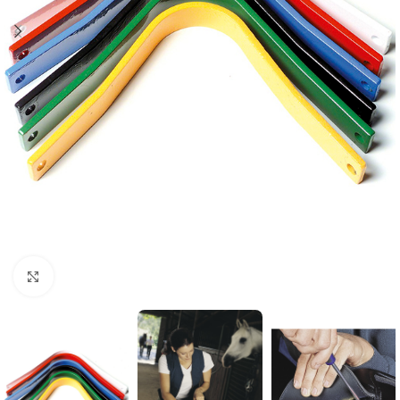
Click to enlarge