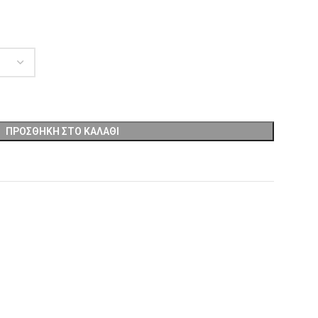
ΠΡΟΣΘΉΚΗ ΣΤΟ ΚΑΛΆΘΙ