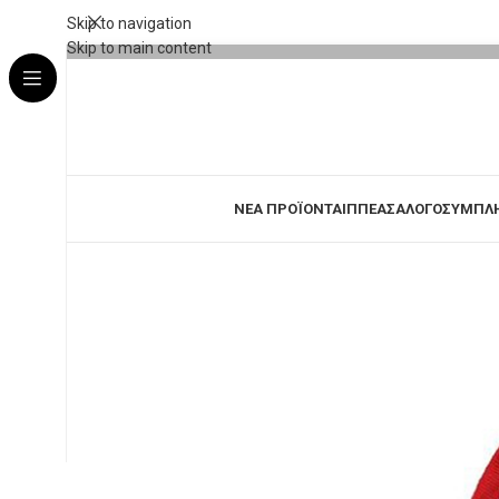
Skip to navigation
Skip to main content
ΝΕΑ ΠΡΟΪΟΝΤΑ
ΙΠΠΕΑΣ
ΑΛΟΓΟ
ΣΥΜΠΛ