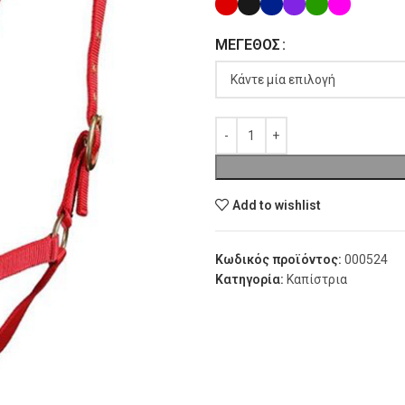
ΜΈΓΕΘΟΣ
Add to wishlist
Κωδικός προϊόντος:
000524
Κατηγορία:
Καπίστρια