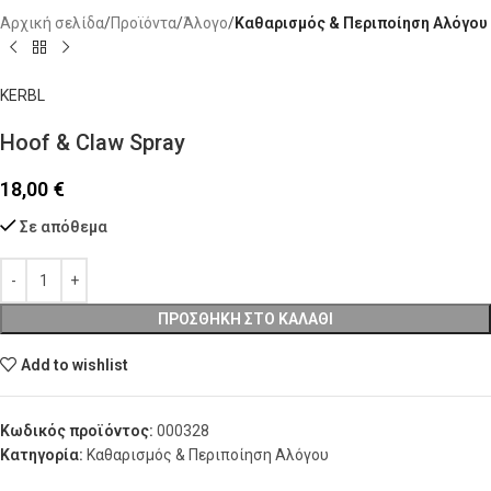
Αρχική σελίδα
Προϊόντα
Άλογο
Καθαρισμός & Περιποίηση Αλόγου
KERBL
Hoof & Claw Spray
18,00
€
Σε απόθεμα
ΠΡΟΣΘΉΚΗ ΣΤΟ ΚΑΛΆΘΙ
Add to wishlist
Κωδικός προϊόντος:
000328
Κατηγορία:
Καθαρισμός & Περιποίηση Αλόγου