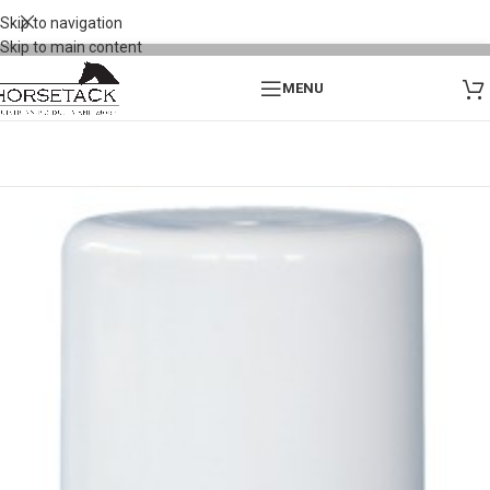
Skip to navigation
Skip to main content
MENU