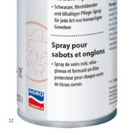
Click to enlarge