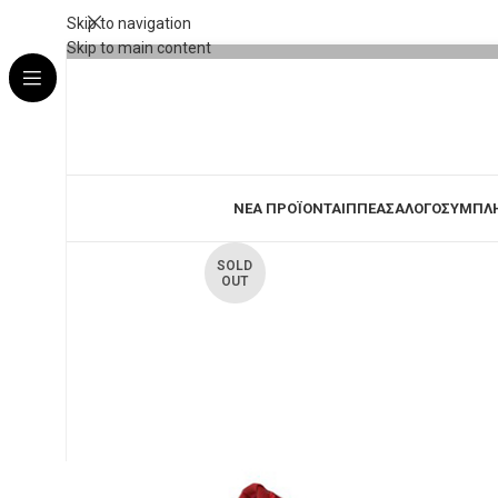
Skip to navigation
Skip to main content
ΝΕΑ ΠΡΟΪΟΝΤΑ
ΙΠΠΕΑΣ
ΑΛΟΓΟ
ΣΥΜΠΛ
SOLD
OUT