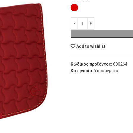
Add to wishlist
Κωδικός προϊόντος:
000264
Κατηγορία:
Υποσάγματα