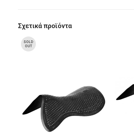
Σχετικά προϊόντα
SOLD
OUT