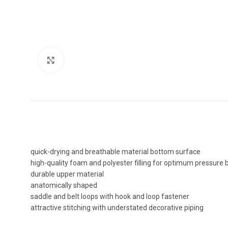
Click to enlarge
quick-drying and breathable material bottom surface
high-quality foam and polyester filling for optimum pressure 
durable upper material
anatomically shaped
saddle and belt loops with hook and loop fastener
attractive stitching with understated decorative piping