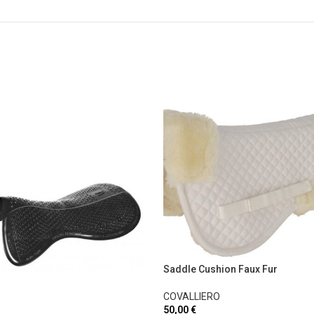
Saddle Cushion Faux Fur
COVALLIERO
50,00
€