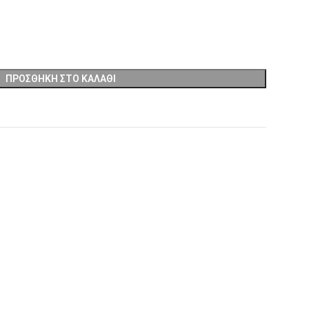
ΠΡΟΣΘΉΚΗ ΣΤΟ ΚΑΛΆΘΙ