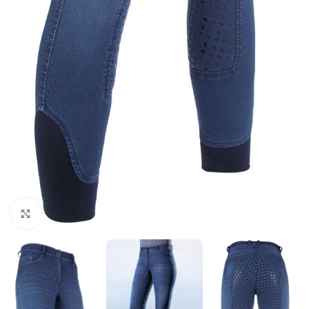
Click to enlarge