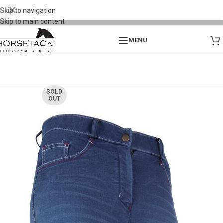
Skip to navigation
Skip to main content
MENU
SOLD
OUT