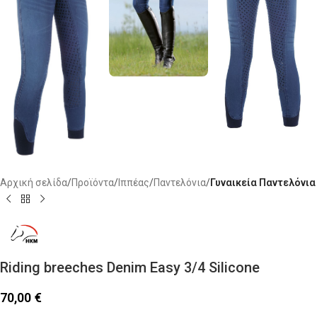
Αρχική σελίδα
Προϊόντα
Ιππέας
Παντελόνια
Γυναικεία Παντελόνια
Riding breeches Denim Easy 3/4 Silicone
70,00
€