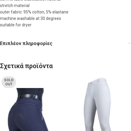
stretch material
outer fabric: 95% cotton, 5% elastane
machine washable at 30 degrees
suitable for dryer
Επιπλέον πληροφορίες
Σχετικά προϊόντα
SOLD
OUT